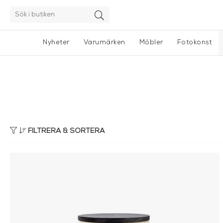
Nyheter
Varumärken
Möbler
Fotokonst
FILTRERA & SORTERA