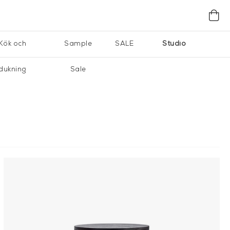
Kök och
Sample
SALE
Studio
dukning
Sale