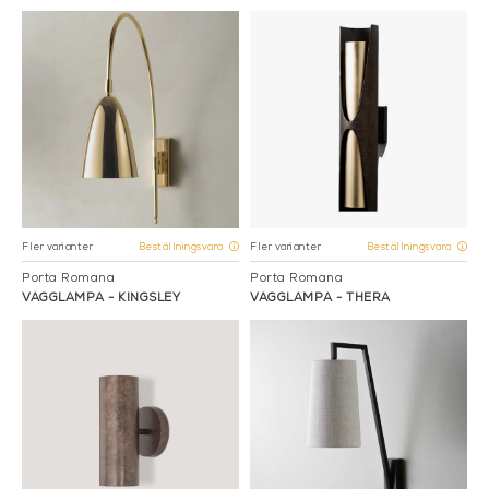
Fler varianter
Fler varianter
Beställningsvara
Beställningsvara
Porta Romana
Porta Romana
VÄGGLAMPA - KINGSLEY
VÄGGLAMPA - THERA