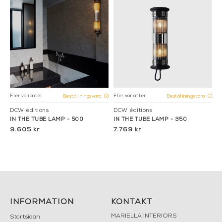
Fler varianter
Fler varianter
Beställningsvara
Beställningsvara
DCW éditions
DCW éditions
IN THE TUBE LAMP - 500
IN THE TUBE LAMP - 350
9.605 kr
7.769 kr
INFORMATION
KONTAKT
MARIELLA INTERIORS
Startsidan