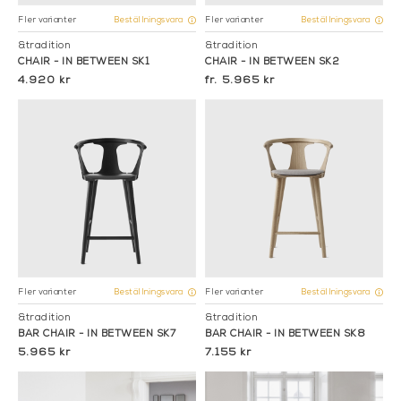
Fler varianter
Fler varianter
Beställningsvara
Beställningsvara
&tradition
&tradition
CHAIR - IN BETWEEN SK1
CHAIR - IN BETWEEN SK2
4.920 kr
5.965 kr
Fler varianter
Fler varianter
Beställningsvara
Beställningsvara
&tradition
&tradition
BAR CHAIR - IN BETWEEN SK7
BAR CHAIR - IN BETWEEN SK8
5.965 kr
7.155 kr