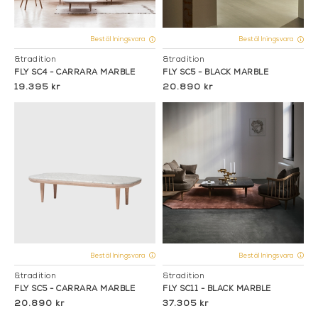
Beställningsvara
Beställningsvara
&tradition
&tradition
FLY SC4 - CARRARA MARBLE
FLY SC5 - BLACK MARBLE
19.395 kr
20.890 kr
Beställningsvara
Beställningsvara
&tradition
&tradition
FLY SC5 - CARRARA MARBLE
FLY SC11 - BLACK MARBLE
20.890 kr
37.305 kr