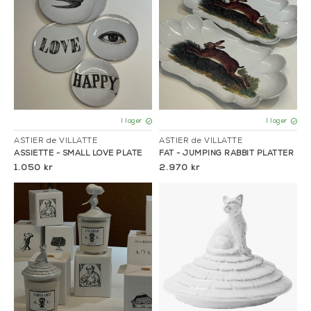
I lager
I lager
ASTIER de VILLATTE
ASTIER de VILLATTE
ASSIETTE - SMALL LOVE PLATE
FAT - JUMPING RABBIT PLATTER
1.050 kr
2.970 kr