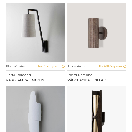
Fler varianter
Fler varianter
Beställningsvara
Beställningsvara
Porta Romana
Porta Romana
VÄGGLAMPA - MONTY
VÄGGLAMPA - PILLAR