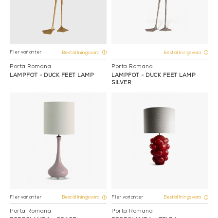
Fler varianter
Beställningsvara
Beställningsvara
Porta Romana
Porta Romana
LAMPFOT - DUCK FEET LAMP
LAMPFOT - DUCK FEET LAMP
SILVER
Fler varianter
Fler varianter
Beställningsvara
Beställningsvara
Porta Romana
Porta Romana