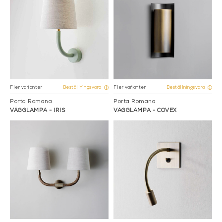
Fler varianter
Fler varianter
Beställningsvara
Beställningsvara
Porta Romana
Porta Romana
VÄGGLAMPA - IRIS
VÄGGLAMPA - COVEX