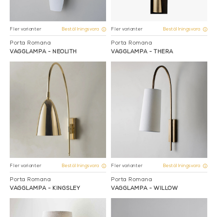
Fler varianter
Fler varianter
Beställningsvara
Beställningsvara
Porta Romana
Porta Romana
VÄGGLAMPA - NEOLITH
VÄGGLAMPA - THERA
Fler varianter
Fler varianter
Beställningsvara
Beställningsvara
Porta Romana
Porta Romana
VÄGGLAMPA - KINGSLEY
VÄGGLAMPA - WILLOW