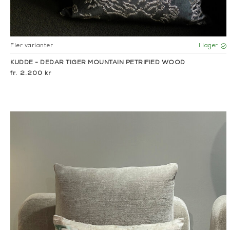
Fler varianter
I lager
KUDDE - DEDAR TIGER MOUNTAIN PETRIFIED WOOD
2.200 kr