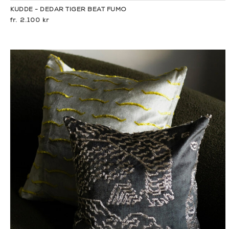
KUDDE - DEDAR TIGER BEAT FUMO
2.100 kr