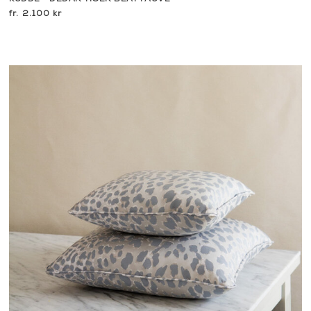
2.100 kr