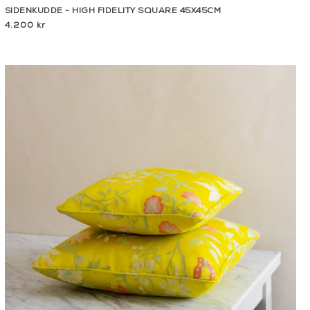
SIDENKUDDE - HIGH FIDELITY SQUARE 45X45CM
4.200 kr