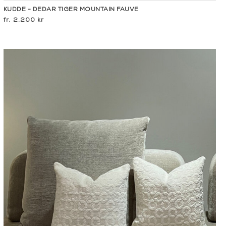
KUDDE - DEDAR TIGER MOUNTAIN FAUVE
2.200 kr