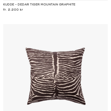
KUDDE - DEDAR TIGER MOUNTAIN GRAPHITE
2.200 kr