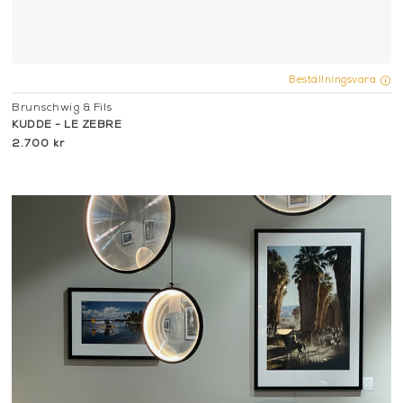
Beställningsvara
Brunschwig & Fils
KUDDE - LE ZEBRE
2.700 kr