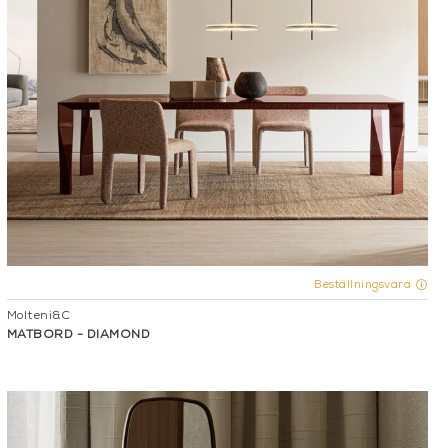
Beställningsvara
Molteni&C
MATBORD - DIAMOND