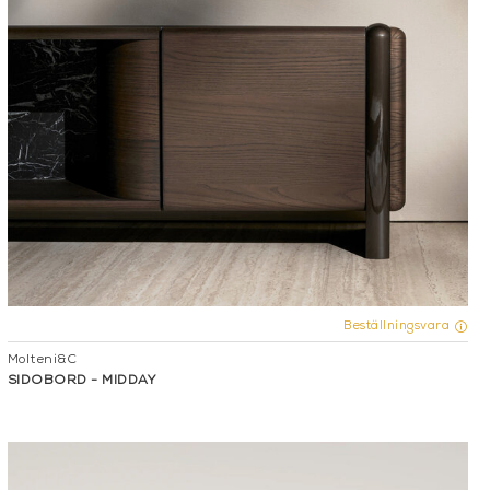
Beställningsvara
Molteni&C
SIDOBORD - MIDDAY