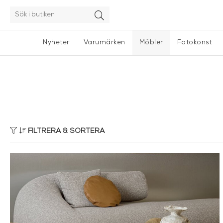
Nyheter
Varumärken
Möbler
Fotokonst
FILTRERA & SORTERA