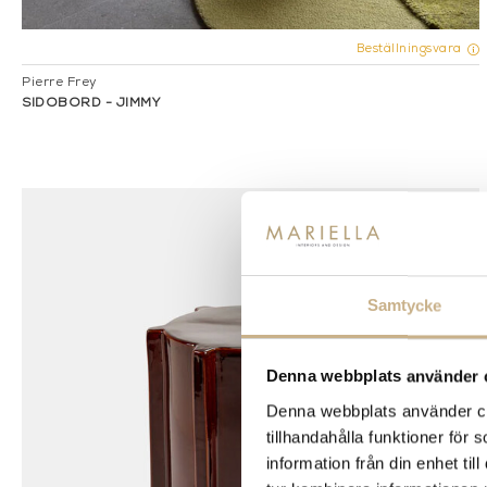
Beställningsvara
Pierre Frey
SIDOBORD - JIMMY
Samtycke
Denna webbplats använder 
Denna webbplats använder coo
tillhandahålla funktioner för
information från din enhet t