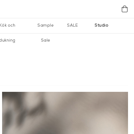
Kök och
Sample
SALE
Studio
dukning
Sale