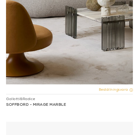
Beställningsvara
Gallotti&Radice
SOFFBORD - MIRAGE MARBLE