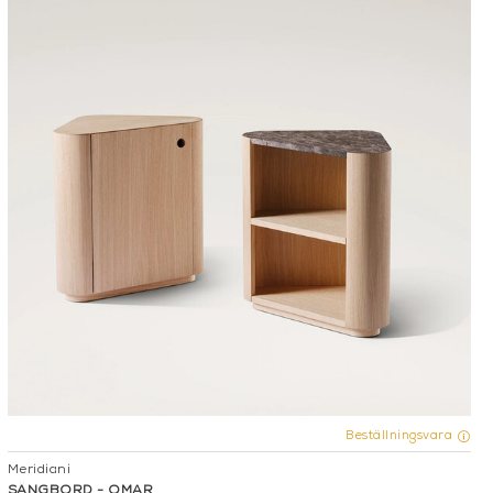
Beställningsvara
Meridiani
SÄNGBORD - OMAR