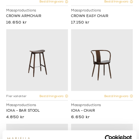
Beställningsvara
Beställningsvara
Massproductions
Massproductions
CROWN ARMCHAIR
CROWN EASY CHAIR
16.650 kr
17.150 kr
Fler varianter
Beställningsvara
Beställningsvara
Massproductions
Massproductions
ICHA - BAR STOOL
ICHA - CHAIR
4.850 kr
6.650 kr