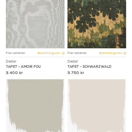
Fler varianter
Fler varianter
Beställningsvara
Beställningsvara
Dedar
Dedar
TAPET - AMOIR FOU
TAPET - SCHWARZWALD
3.400 kr
3.750 kr