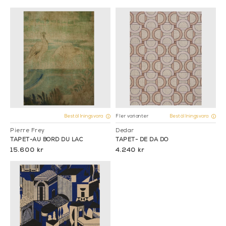
Fler varianter
Beställningsvara
Beställningsvara
Pierre Frey
Dedar
TAPET-AU BORD DU LAC
TAPET- DE DA DO
15.600 kr
4.240 kr