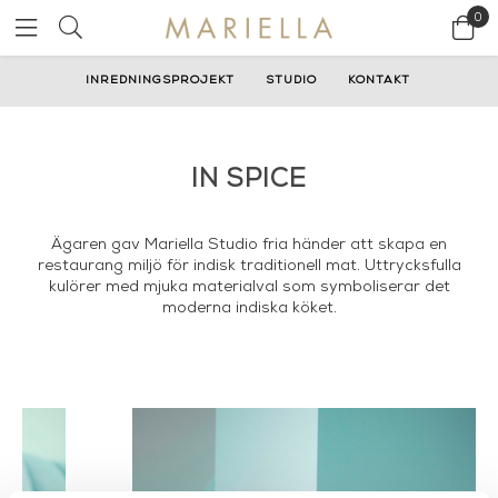
0
INREDNINGSPROJEKT
STUDIO
KONTAKT
IN SPICE
Ägaren gav Mariella Studio fria händer att skapa en
restaurang miljö för indisk traditionell mat. Uttrycksfulla
kulörer med mjuka materialval som symboliserar det
moderna indiska köket.