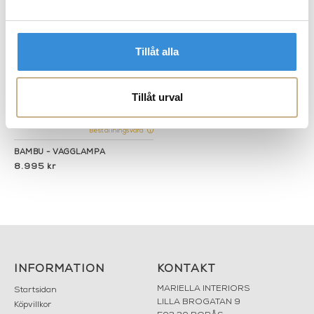
Tillåt alla
Tillåt urval
Beställningsvara
BAMBU - VÄGGLAMPA
8.995 kr
INFORMATION
KONTAKT
MARIELLA INTERIORS
Startsidan
LILLA BROGATAN 9
Köpvillkor