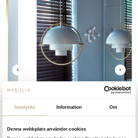
Samtycke
Information
Om
Denna webbplats använder cookies