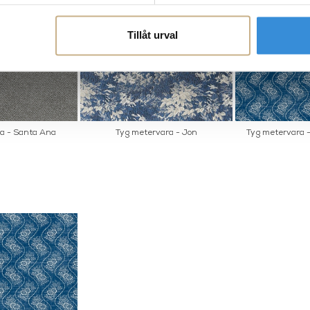
Tillåt urval
a - Santa Ana
Tyg metervara - Jon
Tyg metervara -