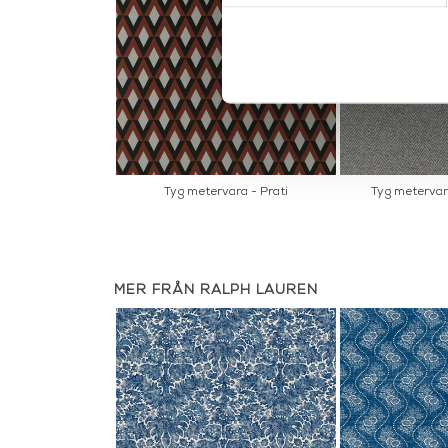
Tyg metervara - Prati
Tyg metervar
MER FRÅN RALPH LAUREN