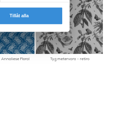
Tillåt alla
 Annaliese Floral
Tyg metervara - retiro