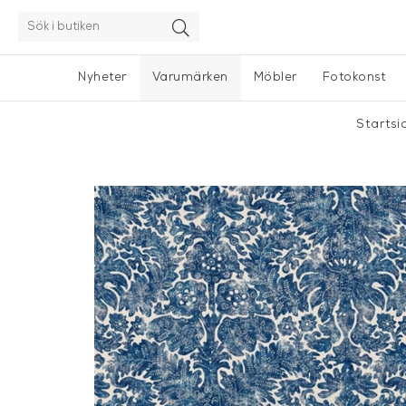
Nyheter
Varumärken
Möbler
Fotokonst
Startsi