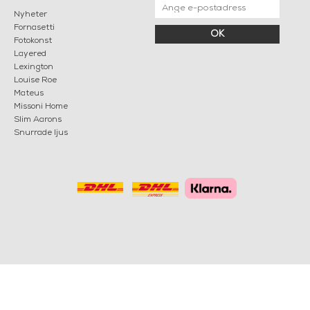
Nyheter
Fornasetti
OK
Fotokonst
Layered
Lexington
Louise Roe
Mateus
Missoni Home
Slim Aarons
Snurrade ljus