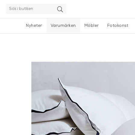
Nyheter
Varumärken
Möbler
Fotokonst