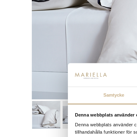
Samtycke
Denna webbplats använder 
Denna webbplats använder coo
tillhandahålla funktioner för