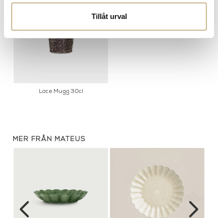
Tillåt urval
Lace Mugg 30cl
MER FRÅN MATEUS