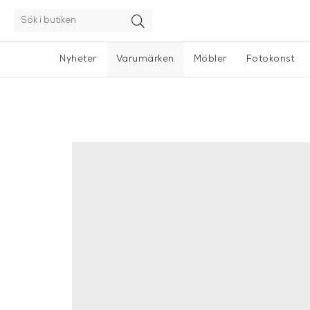
Nyheter
Varumärken
Möbler
Fotokonst