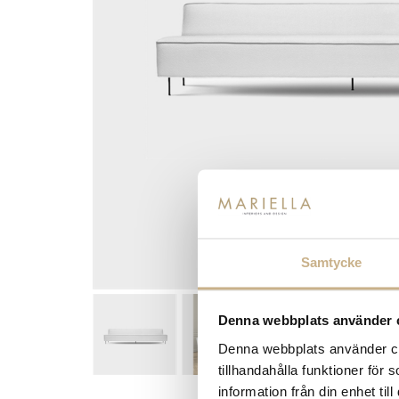
Samtycke
Denna webbplats använder 
Denna webbplats använder coo
tillhandahålla funktioner för
information från din enhet t