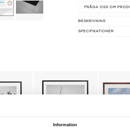
FRÅGA OSS OM PROD
BESKRIVNING
SPECIFIKATIONER
Information