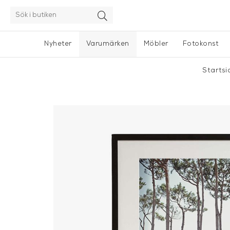
Nyheter
Varumärken
Möbler
Fotokonst
Starts