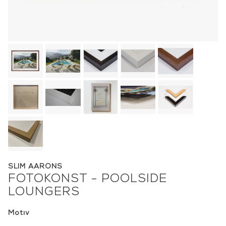
SLIM AARONS
FOTOKONST - POOLSIDE
LOUNGERS
Motiv