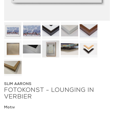
SLIM AARONS
FOTOKONST - LOUNGING IN
VERBIER
Motiv