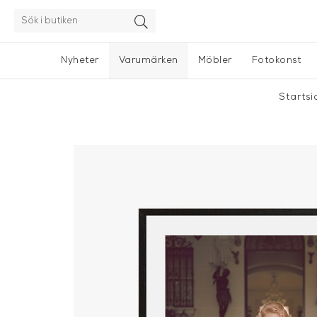
Nyheter
Varumärken
Möbler
Fotokonst
Starts