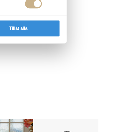
Tillåt alla