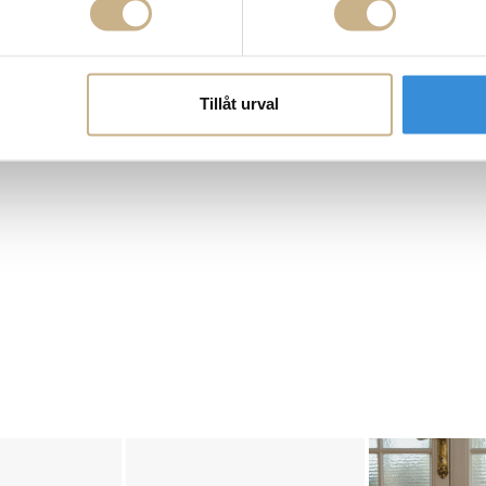
Tillåt urval