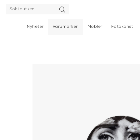
Nyheter
Varumärken
Möbler
Fotokonst