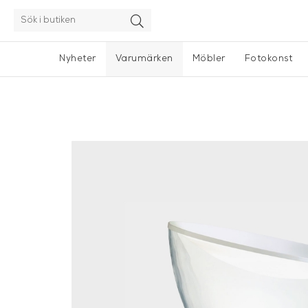
Nyheter
Varumärken
Möbler
Fotokonst