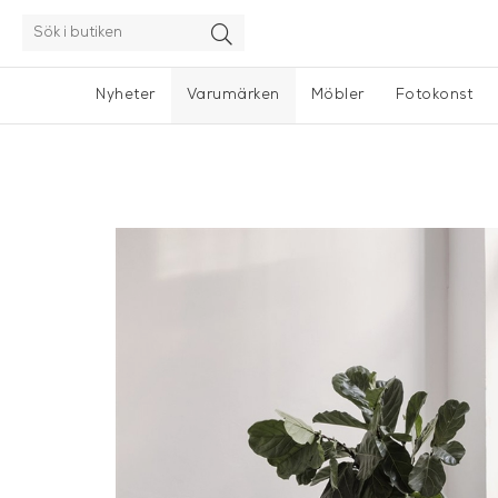
Nyheter
Varumärken
Möbler
Fotokonst