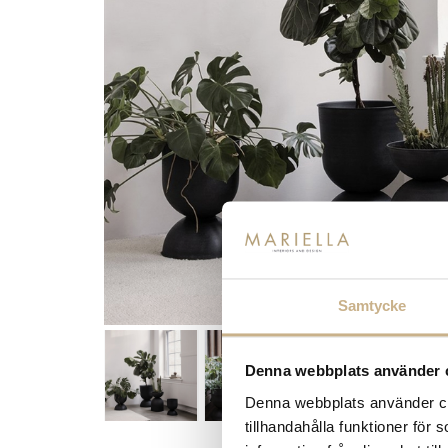
Samtycke
Denna webbplats använder 
Denna webbplats använder coo
tillhandahålla funktioner för