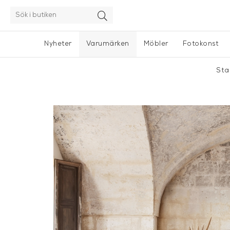
Nyheter
Varumärken
Möbler
Fotokonst
Sta