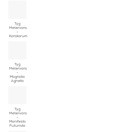
Tyg
Metervara
-
Karakorum
Tyg
Metervara
-
Magnolia
Agnello
Tyg
Metervara
-
Manifesto
Futurista