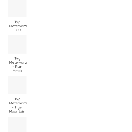
Tyg
Metervara
- Oz
Tyg
Metervara
- Run
Amok
Tyg
Metervara
- Tiger
Mountain