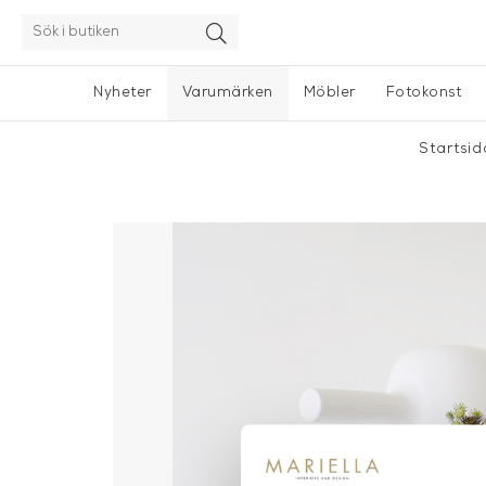
Nyheter
Varumärken
Möbler
Fotokonst
Startsi