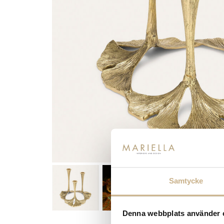
Samtycke
Denna webbplats använder 