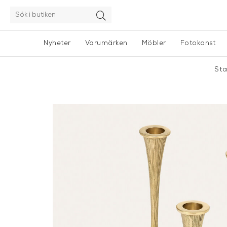
Nyheter
Varumärken
Möbler
Fotokonst
Sta