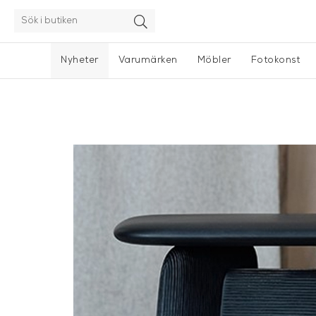
Nyheter
Varumärken
Möbler
Fotokonst