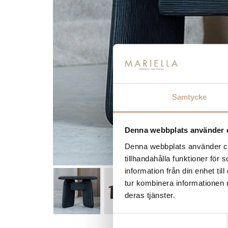
Samtycke
Denna webbplats använder 
Denna webbplats använder coo
tillhandahålla funktioner för
information från din enhet t
tur kombinera informationen 
deras tjänster.
Samtyckesval