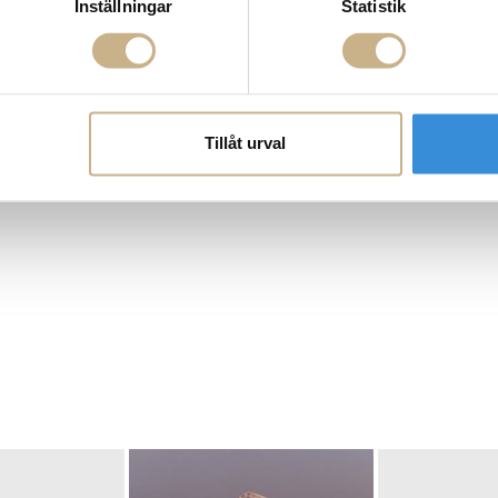
Inställningar
Statistik
Tillåt urval