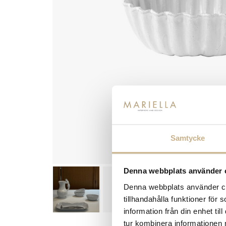
Samtycke
Denna webbplats använder 
Denna webbplats använder coo
tillhandahålla funktioner för
information från din enhet t
tur kombinera informationen 