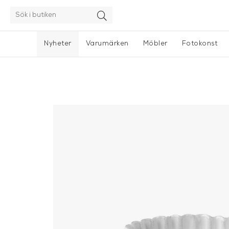
Nyheter
Varumärken
Möbler
Fotokonst