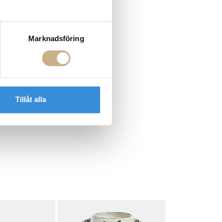
Marknadsföring
Tillåt alla