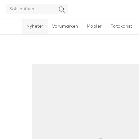
Nyheter
Varumärken
Möbler
Fotokonst