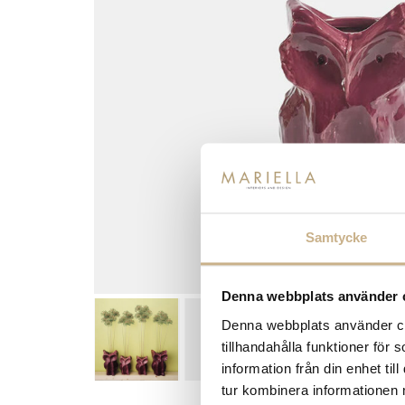
Samtycke
Denna webbplats använder 
Denna webbplats använder coo
tillhandahålla funktioner för
information från din enhet t
tur kombinera informationen 