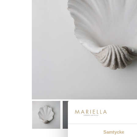
Samtycke