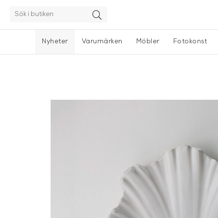
Nyheter
Varumärken
Möbler
Fotokonst