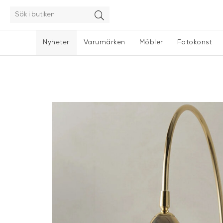
Nyheter
Varumärken
Möbler
Fotokonst