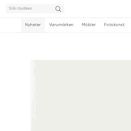
Nyheter
Varumärken
Möbler
Fotokonst