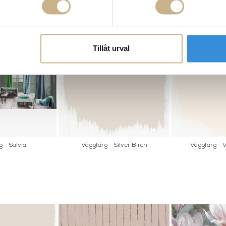
Tillåt urval
 - Salvia
Väggfärg - Silver Birch
Väggfärg - 