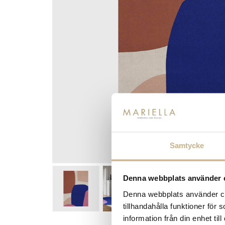
Samtycke
Denna webbplats använder 
Denna webbplats använder coo
tillhandahålla funktioner för
information från din enhet t