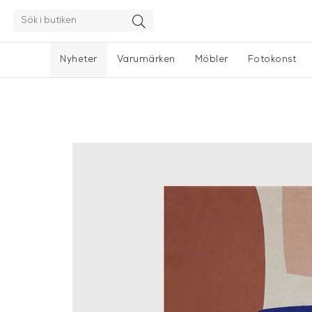
Nyheter
Varumärken
Möbler
Fotokonst