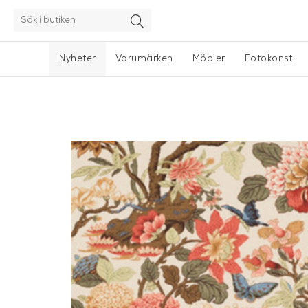
Nyheter
Varumärken
Möbler
Fotokonst