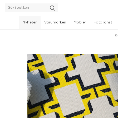
Nyheter
Varumärken
Möbler
Fotokonst
S