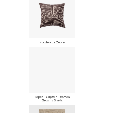
Kudde - Le Zebre
Tapet - Captain Thomas
Browns Shells