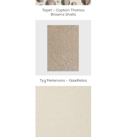
Tapet - Captain Thomas
Browns Shells
Tyg Metervara - Goodfellas