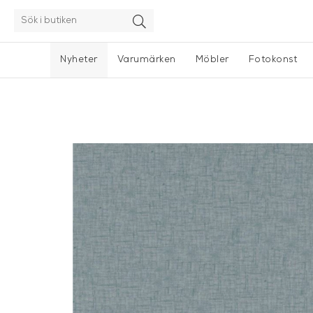
Nyheter
Varumärken
Möbler
Fotokonst