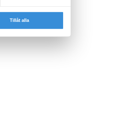
Tillåt alla