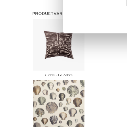
PRODUKTVARIANTER
Kudde - Le Zebre