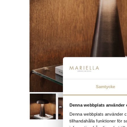
Samtycke
Denna webbplats använder 
Denna webbplats använder coo
tillhandahålla funktioner för