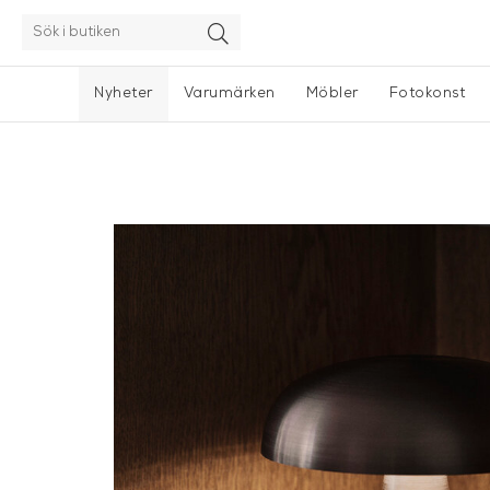
Nyheter
Varumärken
Möbler
Fotokonst