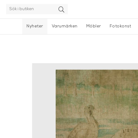
Nyheter
Varumärken
Möbler
Fotokonst