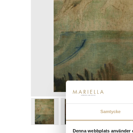
Samtycke
Denna webbplats använder 