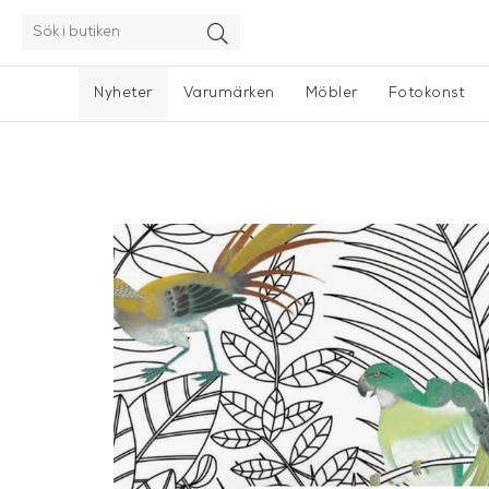
Nyheter
Varumärken
Möbler
Fotokonst