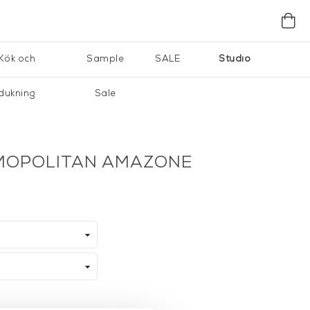
Kök och
Sample
SALE
Studio
dukning
Sale
SMOPOLITAN AMAZONE