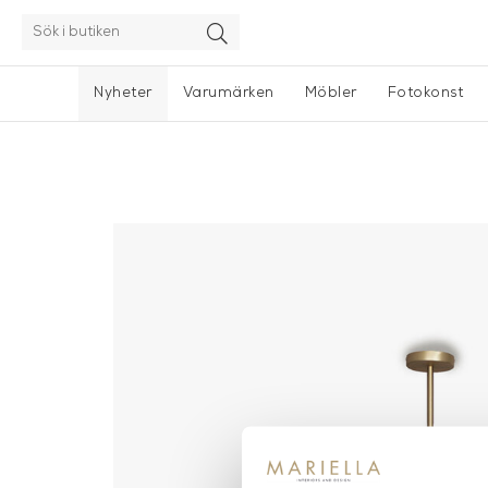
Nyheter
Varumärken
Möbler
Fotokonst