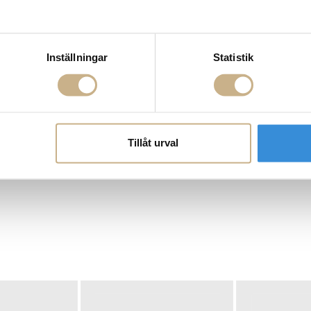
Inställningar
Statistik
Tillåt urval