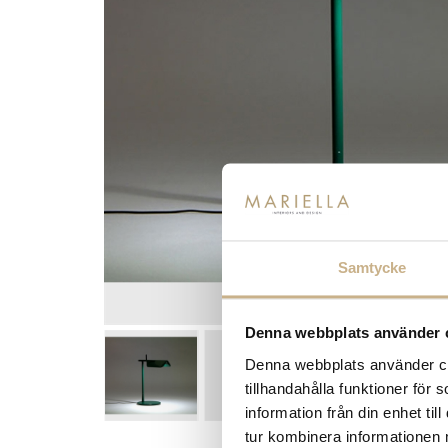
Samtycke
Denna webbplats använder 
Denna webbplats använder coo
tillhandahålla funktioner för
information från din enhet t
tur kombinera informationen 