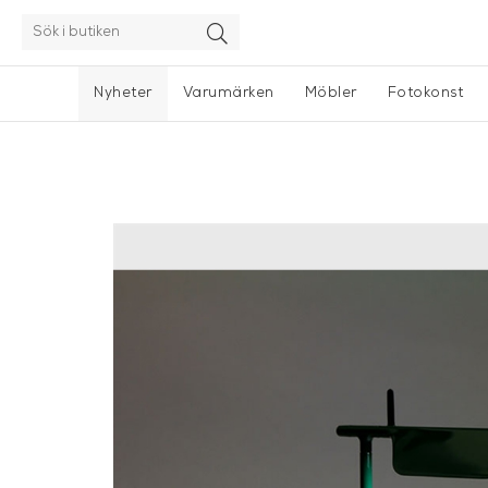
Nyheter
Varumärken
Möbler
Fotokonst