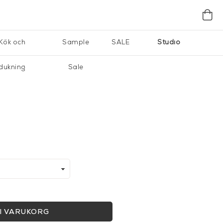
Kök och
Sample
SALE
Studio
dukning
Sale
I VARUKORG