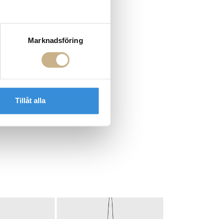
Marknadsföring
Tillåt alla