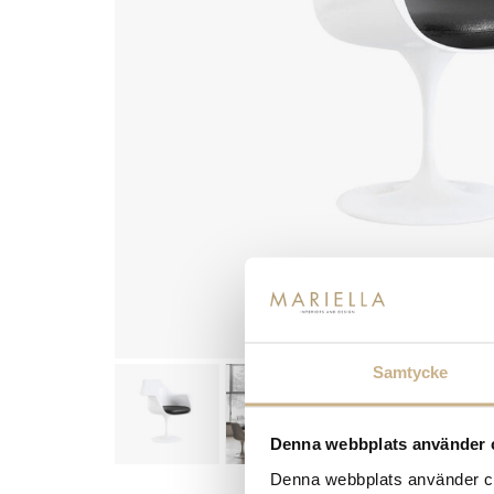
Samtycke
Denna webbplats använder 
Denna webbplats använder coo