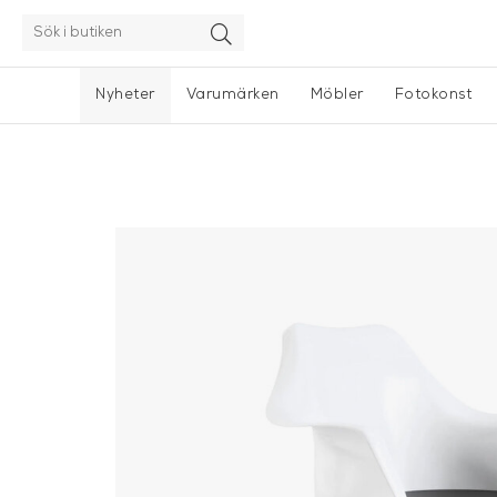
Nyheter
Varumärken
Möbler
Fotokonst