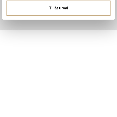
Tillåt urval