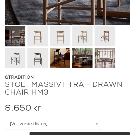
&TRADITION
STOL I MASSIVT TRÄ - DRAWN
CHAIR HM3
8.650
kr