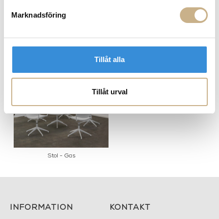
Marknadsföring
PRODUKTVARIANTER
Tillåt alla
Tillåt urval
Stol - Gas
INFORMATION
KONTAKT