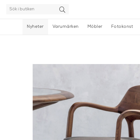
Nyheter
Varumärken
Möbler
Fotokonst