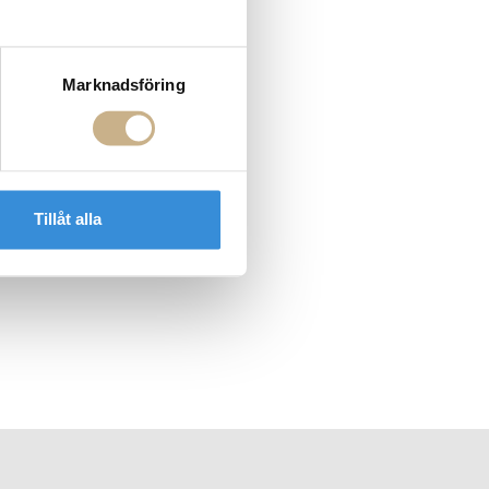
Marknadsföring
Tillåt alla