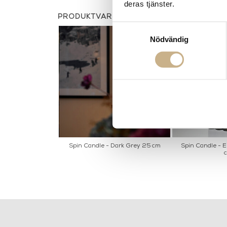
deras tjänster.
PRODUKTVARIANTER
Samtyckesval
Nödvändig
Spin Candle - Dark Grey 25 cm
Spin Candle - 