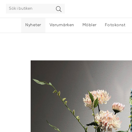
Nyheter
Varumärken
Möbler
Fotokonst