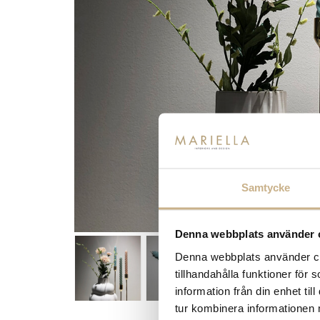
Samtycke
Denna webbplats använder 
Denna webbplats använder coo
tillhandahålla funktioner för
information från din enhet t
tur kombinera informationen 