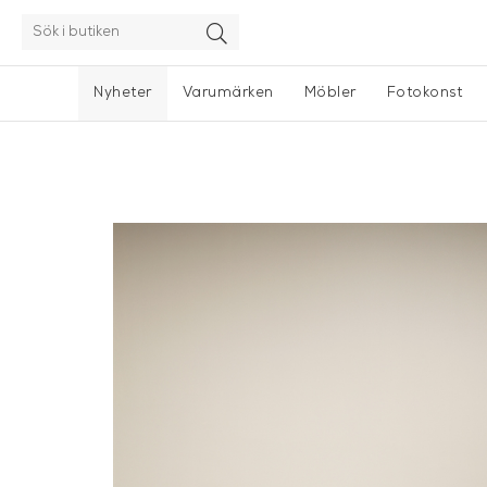
Nyheter
Varumärken
Möbler
Fotokonst