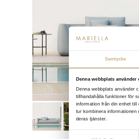
Samtycke
Denna webbplats använder 
Denna webbplats använder coo
tillhandahålla funktioner för
information från din enhet t
tur kombinera informationen 
deras tjänster.
Samtyckesval