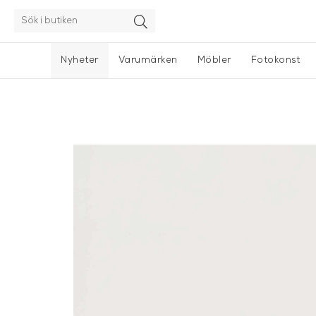
Nyheter
Varumärken
Möbler
Fotokonst