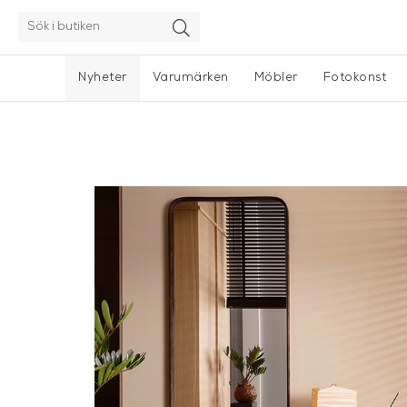
Nyheter
Varumärken
Möbler
Fotokonst